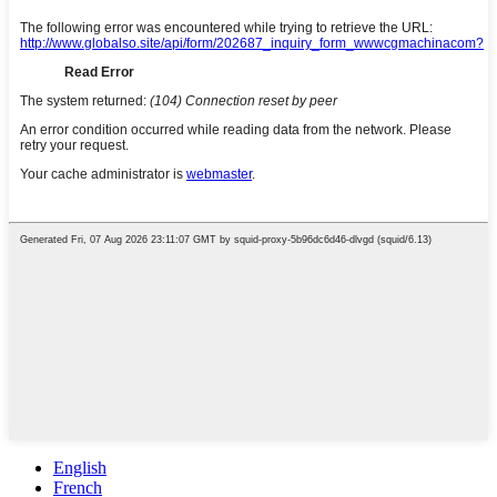
English
French